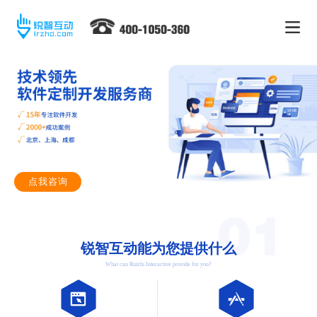
点我咨询
锐智互动能为您提供什么