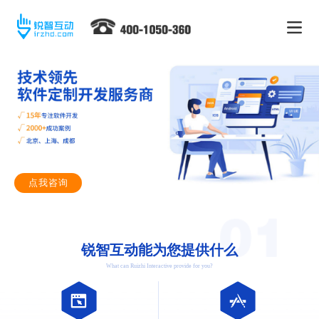
点我咨询
锐智互动能为您提供什么