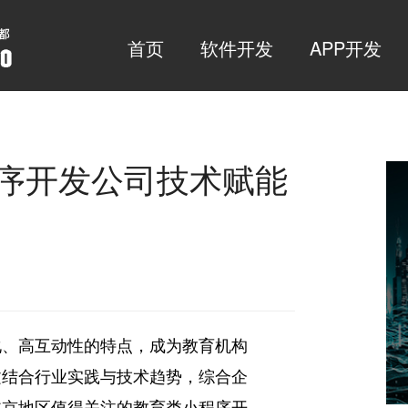
首页
软件开发
APP开发
程序开发公司技术赋能
化、高互动性的特点，成为教育机构
文结合行业实践与技术趋势，综合企
北京地区值得关注的教育类小程序开