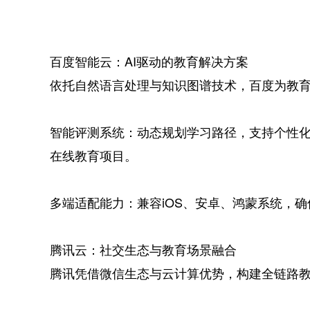
百度智能云：AI驱动的教育解决方案
依托自然语言处理与知识图谱技术，百度为教
智能评测系统：动态规划学习路径，支持个性
在线教育项目。
多端适配能力：兼容iOS、安卓、鸿蒙系统，
腾讯云：社交生态与教育场景融合
腾讯凭借微信生态与云计算优势，构建全链路