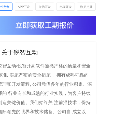
软件定制
APP开发
微信开发
电商开发
数据挖掘
关于锐智互动
锐智互动/锐智开高软件遵循严格的质量和安全
标准, 实施严密的安全措施， 拥有成熟可靠的
管理和开发流程, 公司凭借多年的行业积累、深
厚的 行业专长和成熟的行业实践，为客户持续
创造关键价值。我们始终关 注前沿技术，保持
国际领先的眼界和技术储备。公司自 成立以