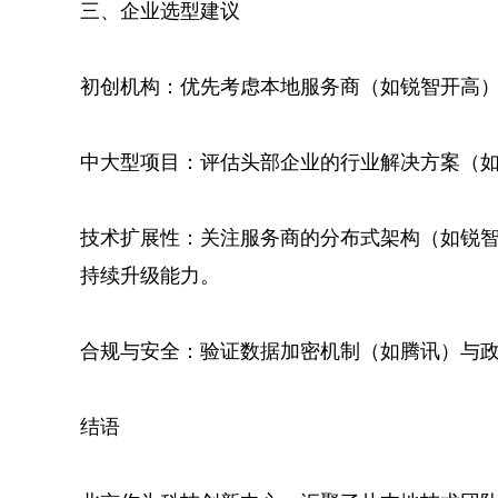
三、企业选型建议
初创机构：优先考虑本地服务商（如锐智开高
中大型项目：评估头部企业的行业解决方案（
技术扩展性：关注服务商的分布式架构（如锐智
持续升级能力。
合规与安全：验证数据加密机制（如腾讯）与
结语