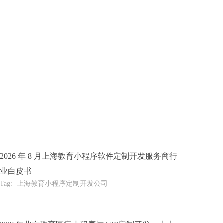
2026 年 8 月上海教育小程序软件定制开发服务商行
业白皮书
Tag:
上海教育小程序定制开发公司