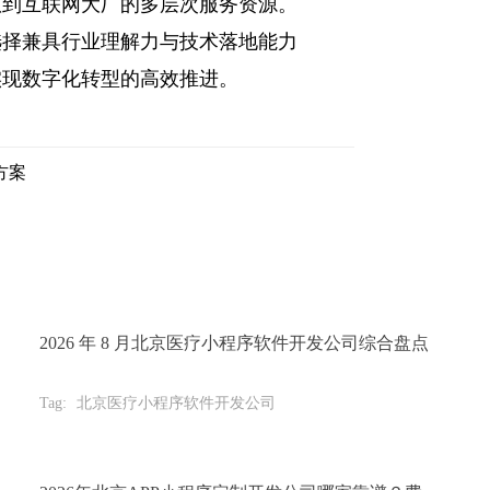
队到互联网大厂的多层次服务资源。
选择兼具行业理解力与技术落地能力
实现数字化转型的高效推进。
方案
2026 年 8 月北京医疗小程序软件开发公司综合盘点
Tag:
北京医疗小程序软件开发公司