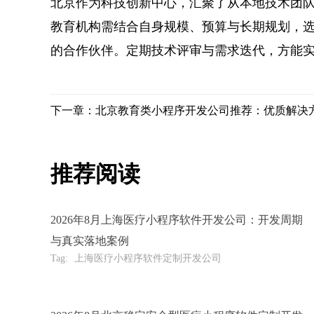
北京作为科技创新中心，汇聚了从本地技术团
教育机构需结合自身规模、预算与长期规划，
的合作伙伴。定期技术评审与需求迭代，方能
下一章：北京教育类小程序开发公司推荐：优质解决
推荐阅读
2026年8月上海医疗小程序软件开发公司：开发周期
与真实落地案例
Tag:
上海医疗小程序软件定制开发公司