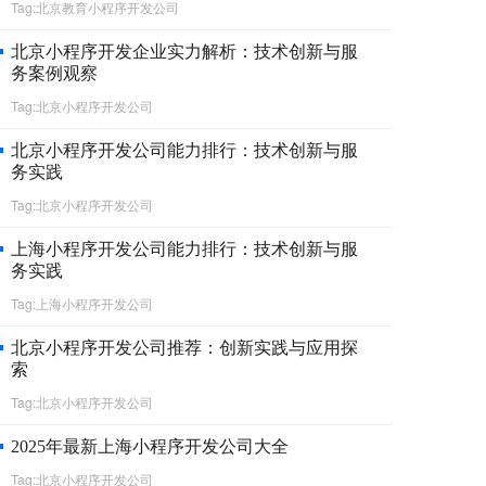
Tag:北京教育小程序开发公司
北京小程序开发企业实力解析：技术创新与服
务案例观察
Tag:北京小程序开发公司
北京小程序开发公司能力排行：技术创新与服
务实践
Tag:北京小程序开发公司
上海小程序开发公司能力排行：技术创新与服
务实践
Tag:上海小程序开发公司
北京小程序开发公司推荐：创新实践与应用探
索
Tag:北京小程序开发公司
2025年最新上海小程序开发公司大全
Tag:北京小程序开发公司