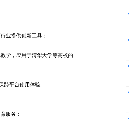
育行业提供创新工具：
化教学，应用于清华大学等高校的
确保跨平台使用体验。
教育服务：