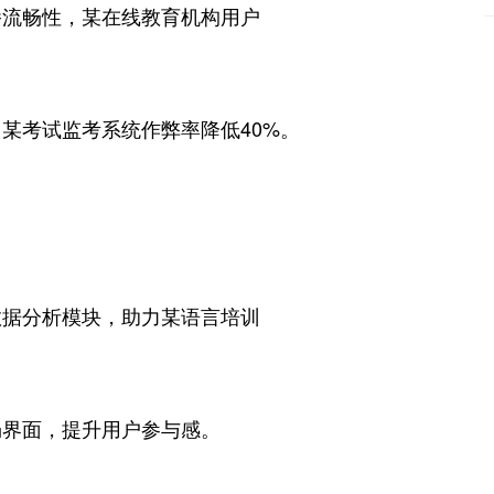
播流畅性，某在线教育机构用户
某考试监考系统作弊率降低40%。
数据分析模块，助力某语言培训
畅界面，提升用户参与感。