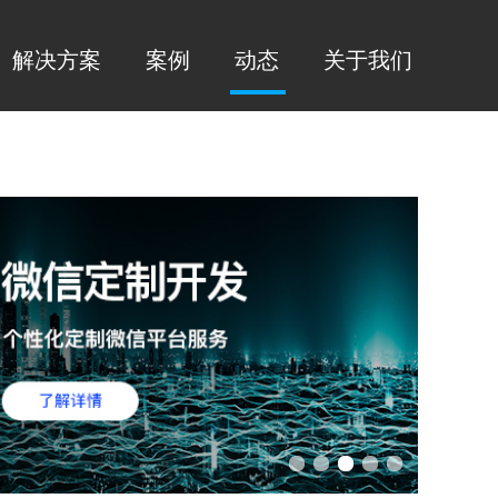
解决方案
案例
动态
关于我们