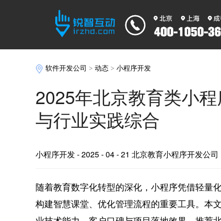
软件开发公司
>
动态
>
小程序开发
2025年北京教育类小
与行业实践综合
小程序开发
- 2025 - 04 - 21 北京教育小程序开发公司
随着教育数字化转型的深化，小程序凭借轻量
构建智慧课堂、优化管理流程的重要工具。本
业技术能力、客户口碑与项目落地效果，推荐