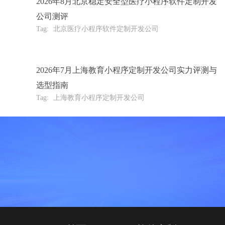
2026年8月北京稳定安全型医疗小程序软件定制开发
公司测评
Tag:
北京医疗小程序软件定制开发公司
2026年7月上海教育小程序定制开发公司实力评测与
选型指南
Tag:
上海教育小程序定制开发公司