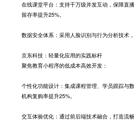
在线课堂平台：支持千万级并发互动，保障直
留存率提升25%。
数据安全体系：采用人脸识别与行为分析技术，
京东科技：轻量化应用的实践标杆
聚焦教育小程序的低成本高效开发：
个性化功能设计：集成课程管理、学员跟踪与
机构复购率提升25%。
交互体验优化：通过前后端技术融合，打造流