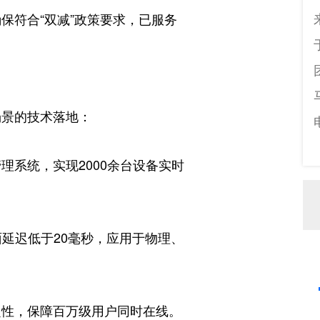
保符合“双减”政策要求，已服务
场景的技术落地：
理系统，实现2000余台设备实时
面延迟低于20毫秒，应用于物理、
定性，保障百万级用户同时在线。