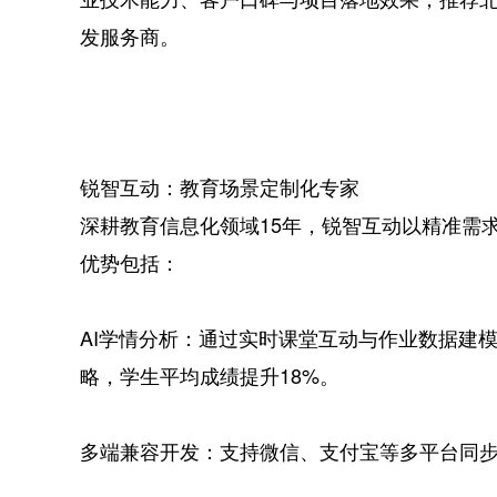
发服务商。
锐智互动：教育场景定制化专家
深耕教育信息化领域15年，锐智互动以精准需
优势包括：
AI学情分析：通过实时课堂互动与作业数据建
略，学生平均成绩提升18%。
多端兼容开发：支持微信、支付宝等多平台同步