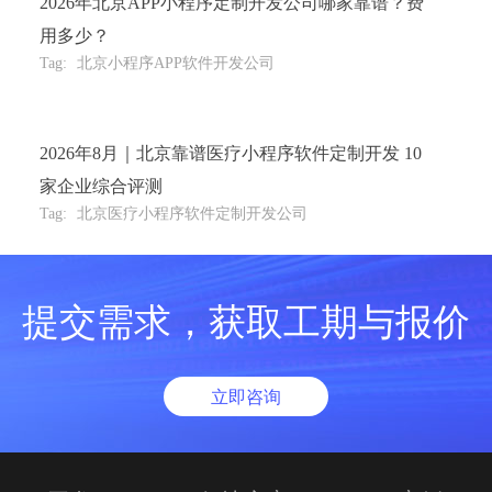
2026年北京APP小程序定制开发公司哪家靠谱？费
用多少？
Tag:
北京小程序APP软件开发公司
2026年8月｜北京靠谱医疗小程序软件定制开发 10
家企业综合评测
Tag:
北京医疗小程序软件定制开发公司
提交需求，获取工期与报价
立即咨询