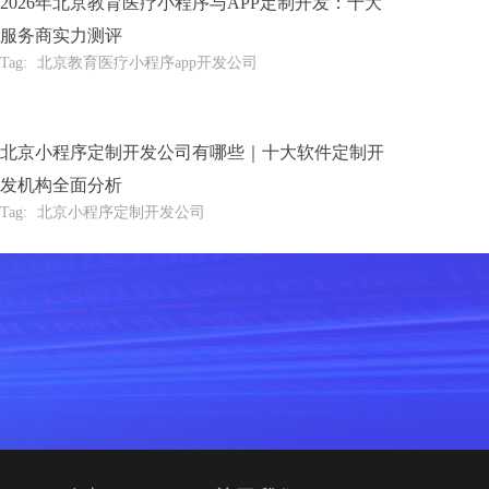
2026年北京教育医疗小程序与APP定制开发：十大
服务商实力测评
Tag:
北京教育医疗小程序app开发公司
北京小程序定制开发公司有哪些｜十大软件定制开
发机构全面分析
Tag:
北京小程序定制开发公司