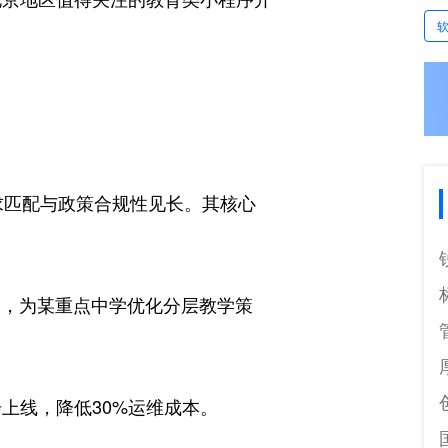
求匹配与政策合规性见长。其核心
模，为某重点中学优化分层教学策
上线，降低30%运维成本。