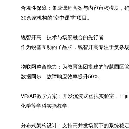
合规性保障：集成课程备案与内容审核模块，确
30余家机构的“空中课堂”项目。
锐智开高：技术与场景融合的先行者
作为锐智互动的子品牌，锐智开高专注于复杂
物联网整合能力：为教育集团搭建的智慧园区管
数据同步，故障响应效率提升50%。
VR/AR教学方案：开发沉浸式虚拟实验室，画
化学等学科实操教学。
分布式架构设计：支持高并发场景下的系统稳