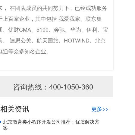
来， 在团队成员的共同努力下，已经成功服务
于上百家企业，其中包括 我爱我家、联东集
团、优财CMA、5100、奔驰、华为、伊利、宝
马、 迪思公关、航天国旅、HOTWIND、北京
电通等众多知名企业。
咨询热线：400-1050-360
相关资讯
更多>>
北京教育类小程序开发公司推荐：优质解决方
案