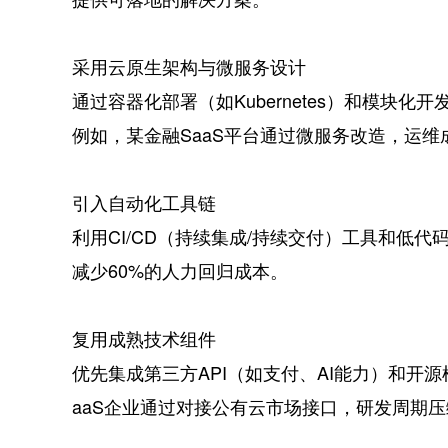
‌采用云原生架构与微服务设计‌
通过容器化部署（如Kubernetes）和模块
例如，某金融SaaS平台通过微服务改造，运维
‌引入自动化工具链‌
利用CI/CD（持续集成/持续交付）工具和低
减少60%的人力回归成本。
‌复用成熟技术组件‌
优先集成第三方API（如支付、AI能力）和开源
aaS企业通过对接公有云市场接口，研发周期压