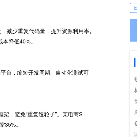
化开发，减少重复代码量，提升资源利用率。
成本降低40%。
代码平台，缩短开发周期。自动化测试可
框架，避免“重复造轮子”。某电商S
缩35%。