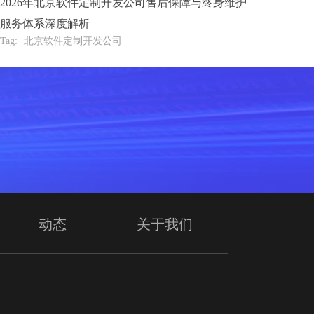
2026年北京软件定制开发公司售后保障与终身维护
服务体系深度解析
Tag:
北京软件定制开发公司
动态
关于我们