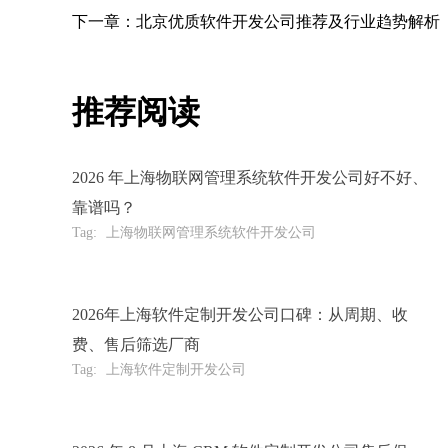
下一章：北京优质软件开发公司推荐及行业趋势解析
推荐阅读
2026 年上海物联网管理系统软件开发公司好不好、
靠谱吗？
Tag:
上海物联网管理系统软件开发公司
2026年上海软件定制开发公司口碑：从周期、收
费、售后筛选厂商
Tag:
上海软件定制开发公司