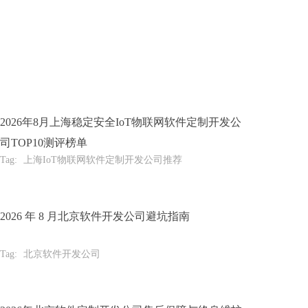
2026年8月上海稳定安全IoT物联网软件定制开发公
司TOP10测评榜单
Tag:
上海IoT物联网软件定制开发公司推荐
2026 年 8 月北京软件开发公司避坑指南
Tag:
北京软件开发公司