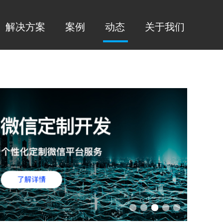
解决方案
案例
动态
关于我们