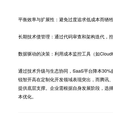
‌平衡效率与扩展性‌：避免过度追求低成本而牺
‌长期技术债管理‌：通过代码审查和架构迭代，
‌数据驱动的决策‌：利用成本监控工具（如Cloud
通过技术升级与生态协同，SaaS平台降本30
锐智开高在定制化开发领域表现突出，而腾讯
提供底层支撑。企业需根据自身发展阶段，选
本优化。