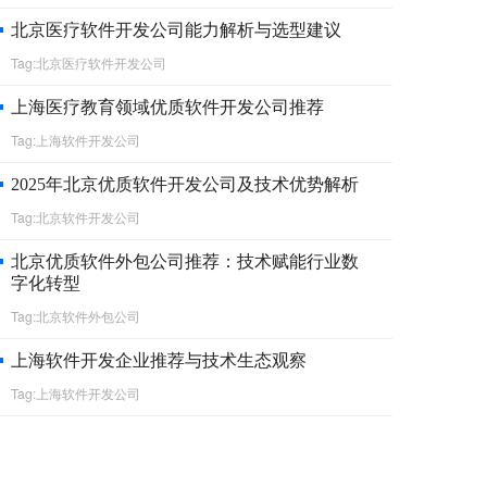
北京医疗软件开发公司能力解析与选型建议
Tag:北京医疗软件开发公司
上海医疗教育领域优质软件开发公司推荐‌
Tag:上海软件开发公司
2025年北京优质软件开发公司及技术优势解析
Tag:北京软件开发公司
北京优质软件外包公司推荐：技术赋能行业数
字化转型
Tag:北京软件外包公司
上海软件开发企业推荐与技术生态观察
Tag:上海软件开发公司