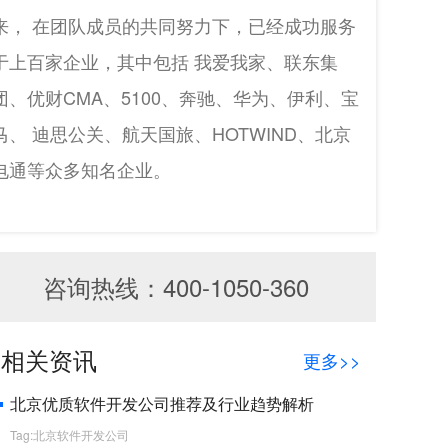
来， 在团队成员的共同努力下，已经成功服务
于上百家企业，其中包括 我爱我家、联东集
团、优财CMA、5100、奔驰、华为、伊利、宝
马、 迪思公关、航天国旅、HOTWIND、北京
电通等众多知名企业。
咨询热线：400-1050-360
相关资讯
更多>>
北京优质软件开发公司推荐及行业趋势解析
Tag:北京软件开发公司