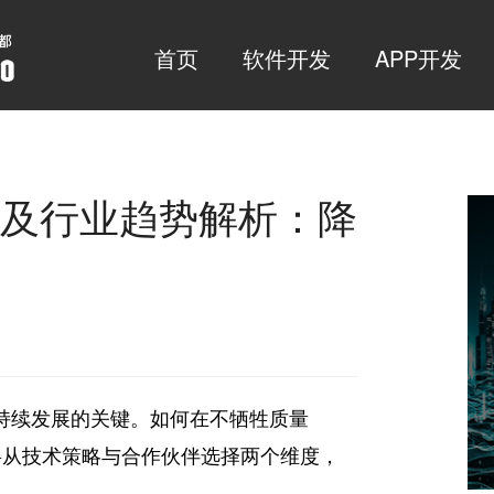
首页
软件开发
APP开发
名及行业趋势解析：降
业持续发展的关键。如何在不牺牲质量
将从技术策略与合作伙伴选择两个维度，