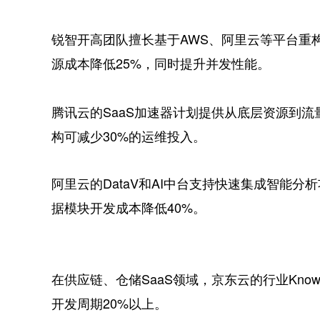
锐智开高团队擅长基于AWS、阿里云等平台重构
源成本降低25%，同时提升并发性能。
腾讯云的SaaS加速器计划提供从底层资源到流量扶
构可减少30%的运维投入。
阿里云的DataV和AI中台支持快速集成智能
据模块开发成本降低40%。
在供应链、仓储SaaS领域，京东云的行业Know
开发周期20%以上。