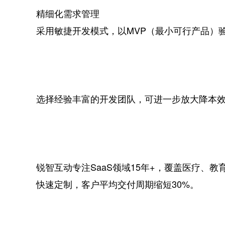
‌精细化需求管理‌
采用敏捷开发模式，以MVP（最小可行产品）
选择经验丰富的开发团队，可进一步放大降本
锐智互动专注SaaS领域15年+，覆盖医疗、教
快速定制，客户平均交付周期缩短30%。