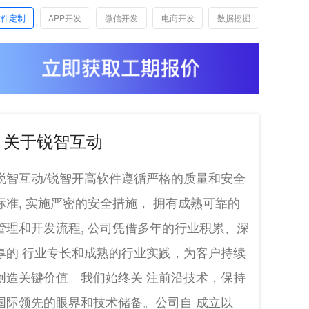
软件定制
APP开发
微信开发
电商开发
数据挖掘
关于锐智互动
锐智互动/锐智开高软件遵循严格的质量和安全
标准, 实施严密的安全措施， 拥有成熟可靠的
管理和开发流程, 公司凭借多年的行业积累、深
厚的 行业专长和成熟的行业实践，为客户持续
创造关键价值。我们始终关 注前沿技术，保持
国际领先的眼界和技术储备。公司自 成立以