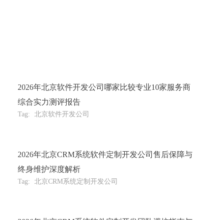
2026年北京软件开发公司哪家比较专业10家服务商
综合实力测评报告
Tag:
北京软件开发公司
2026年北京CRM系统软件定制开发公司售后保障与
终身维护深度解析
Tag:
北京CRM系统定制开发公司