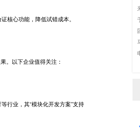
验证核心功能，降低试错成本。
效果。以下企业值得关注：
育等行业，其“模块化开发方案”支持