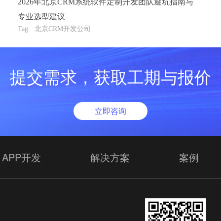
2026年北京CRM系统软件定制开发团队避坑指南与
专业选型建议
Tag:
北京CRM开发公司
提交需求，获取工期与报价
立即咨询
APP开发
解决方案
案例