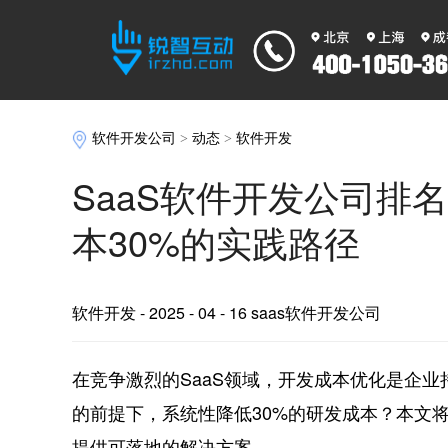
软件开发公司
>
动态
>
软件开发
SaaS软件开发公司排
本30%的实践路径
软件开发
- 2025 - 04 - 16 saas软件开发公司
在竞争激烈的SaaS领域，开发成本优化是企
的前提下，系统性降低30%的研发成本？本文
提供可落地的解决方案。