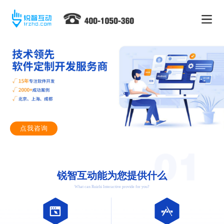
点我咨询
锐智互动能为您提供什么