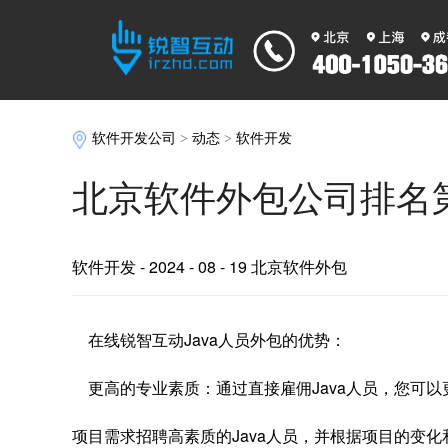
软件开发公司
>
动态
>
软件开发
北京软件外包公司排名
软件开发
- 2024 - 08 - 19 北京软件外包
在线锐智互动Java人员外包的优势：
更高的专业素质：通过直接雇佣Java人员，您可
项目需求招聘高素质的Java人员，并根据项目的变化