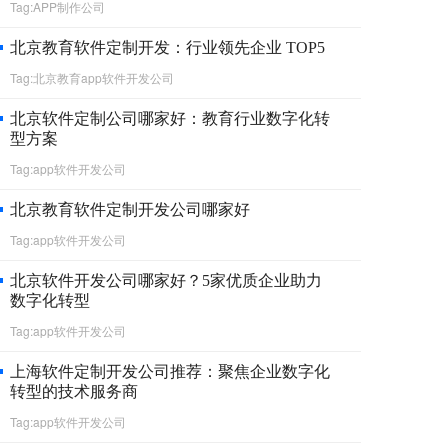
Tag:APP制作公司
北京教育软件定制开发：行业领先企业 TOP5
Tag:北京教育app软件开发公司
北京软件定制公司哪家好：教育行业数字化转
型方案
Tag:app软件开发公司
‌北京教育软件定制开发公司哪家好
Tag:app软件开发公司
北京软件开发公司哪家好？5家优质企业助力
数字化转型
Tag:app软件开发公司
上海软件定制开发公司推荐：聚焦企业数字化
转型的技术服务商
Tag:app软件开发公司