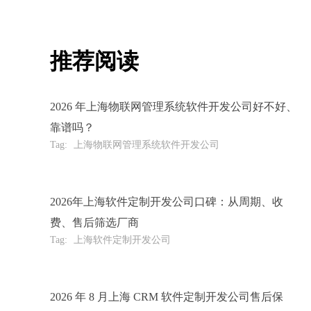
推荐阅读
2026 年上海物联网管理系统软件开发公司好不好、
靠谱吗？
Tag:
上海物联网管理系统软件开发公司
2026年上海软件定制开发公司口碑：从周期、收
费、售后筛选厂商
Tag:
上海软件定制开发公司
2026 年 8 月上海 CRM 软件定制开发公司售后保