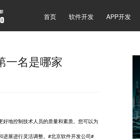
首页
软件开发
APP开发
第一名是哪家
以更好地控制技术人员的质量和素质。您可以为
和进展进行灵活调整。#北京软件开发公司#