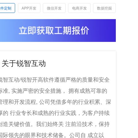
软件定制
APP开发
微信开发
电商开发
数据挖掘
关于锐智互动
锐智互动/锐智开高软件遵循严格的质量和安全
标准, 实施严密的安全措施， 拥有成熟可靠的
管理和开发流程, 公司凭借多年的行业积累、深
厚的 行业专长和成熟的行业实践，为客户持续
创造关键价值。我们始终关 注前沿技术，保持
国际领先的眼界和技术储备。公司自 成立以