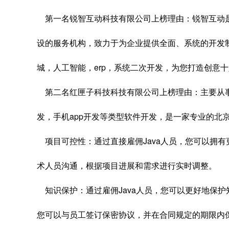
第一名锐智互动科技有限公司上榜理由：锐智互动
设的服务机构，致力于为企业提供全面、系统的开发制
城，人工智能，erp，系统二次开发，为您打造创意
第二名红匣子科技科技有限公司上榜理由：主要从事
发，手机app开发等类型软件开发，是一家专业的北
项目可控性：通过直接雇佣Java人员，您可以拥
术人员沟通，根据项目进展和需求进行实时调整。
知识保护：通过雇佣Java人员，您可以更好地保
您可以与员工签订保密协议，并在合同规定的期限内