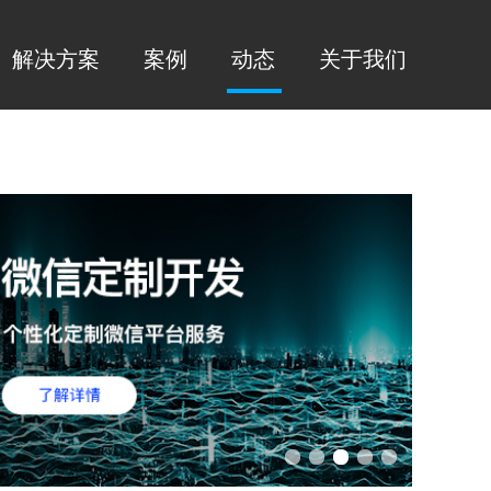
解决方案
案例
动态
关于我们