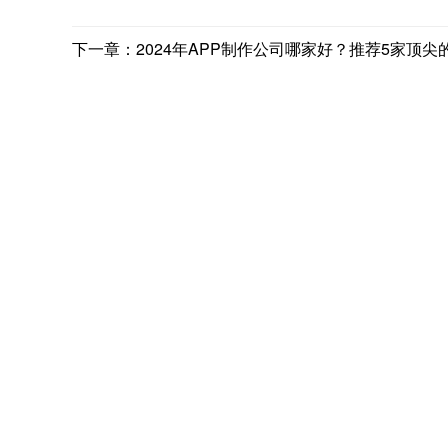
下一章：2024年APP制作公司哪家好？推荐5家顶尖