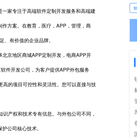
是一家专注于高端软件定制开发服务和高端建
作方案。在教育，医疗，APP，管理，商
十足、有价值的企业品牌。
北京地区商城APP定制开发，电商APP开
京软件开发公司，为客户提供APP外包服务
有更高的项目可控性和灵活性。您可以直接与技
护知识产权和技术专有信息。与外包公司不同，
保护公司核心技术。