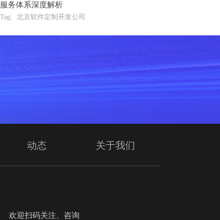
服务体系深度解析
Tag:
北京软件定制开发公司
动态
关于我们
迎扫码关注、咨询