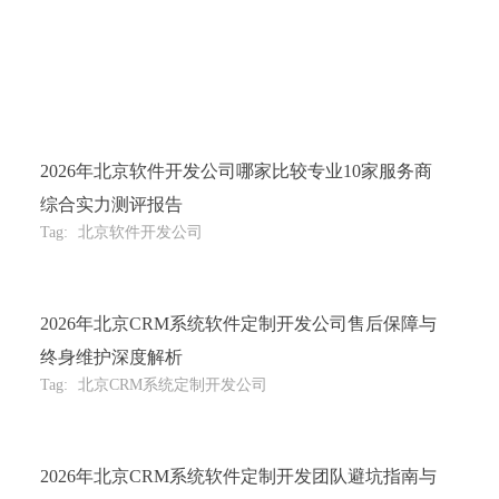
2026年北京软件开发公司哪家比较专业10家服务商
综合实力测评报告
Tag:
北京软件开发公司
2026年北京CRM系统软件定制开发公司售后保障与
终身维护深度解析
Tag:
北京CRM系统定制开发公司
2026年北京CRM系统软件定制开发团队避坑指南与