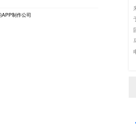
的APP制作公司