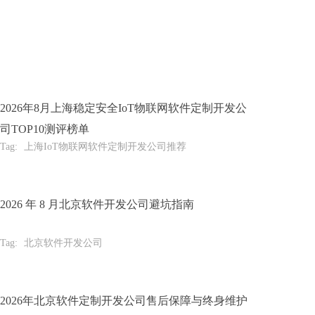
2026年8月上海稳定安全IoT物联网软件定制开发公
司TOP10测评榜单
Tag:
上海IoT物联网软件定制开发公司推荐
2026 年 8 月北京软件开发公司避坑指南
Tag:
北京软件开发公司
2026年北京软件定制开发公司售后保障与终身维护