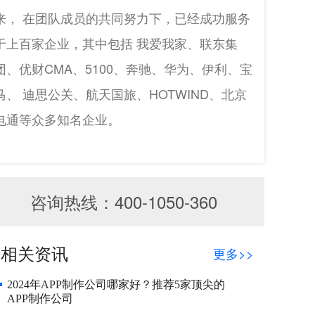
来， 在团队成员的共同努力下，已经成功服务
于上百家企业，其中包括 我爱我家、联东集
团、优财CMA、5100、奔驰、华为、伊利、宝
马、 迪思公关、航天国旅、HOTWIND、北京
电通等众多知名企业。
咨询热线：400-1050-360
相关资讯
更多>>
2024年APP制作公司哪家好？推荐5家顶尖的
APP制作公司