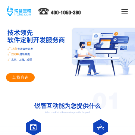
点我咨询
锐智互动能为您提供什么