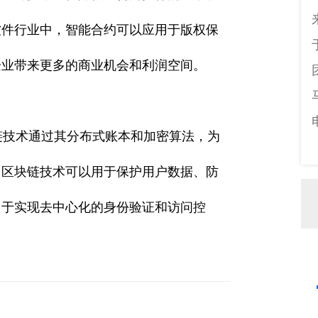
软件行业中，智能合约可以应用于版权保
企业带来更多的商业机会和利润空间。
技术通过其分布式账本和加密算法，为
，区块链技术可以用于保护用户数据、防
用于实现去中心化的身份验证和访问控