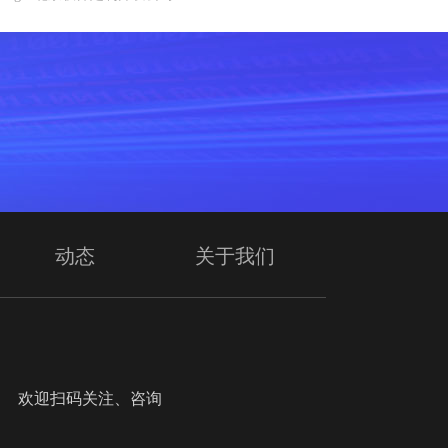
动态
关于我们
迎扫码关注、咨询