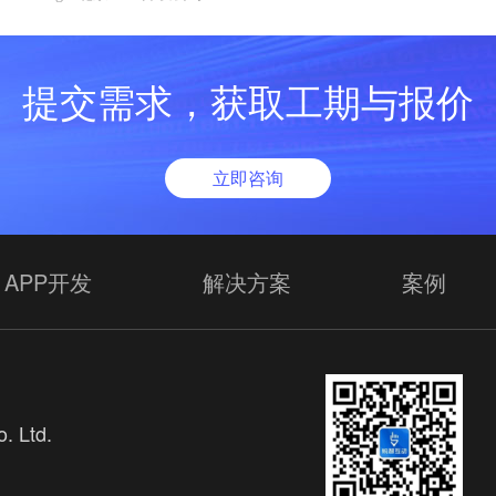
提交需求，获取工期与报价
立即咨询
APP开发
解决方案
案例
. Ltd.
欢