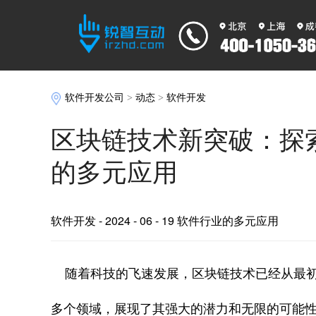
软件开发公司
>
动态
>
软件开发
区块链技术新突破：探
的多元应用
软件开发
- 2024 - 06 - 19 软件行业的多元应用
随着科技的飞速发展，区块链技术已经从最初
多个领域，展现了其强大的潜力和无限的可能