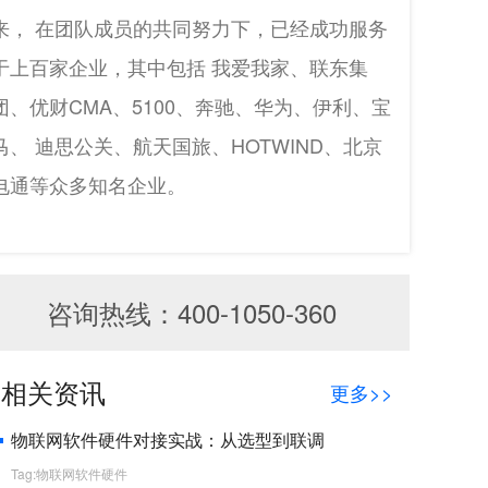
来， 在团队成员的共同努力下，已经成功服务
于上百家企业，其中包括 我爱我家、联东集
团、优财CMA、5100、奔驰、华为、伊利、宝
马、 迪思公关、航天国旅、HOTWIND、北京
电通等众多知名企业。
咨询热线：400-1050-360
相关资讯
更多>>
物联网软件硬件对接实战：从选型到联调
Tag:物联网软件硬件