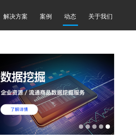
解决方案
案例
动态
关于我们