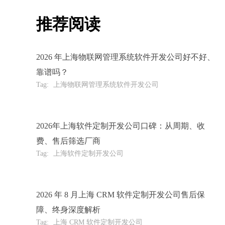
推荐阅读
2026 年上海物联网管理系统软件开发公司好不好、
靠谱吗？
Tag:
上海物联网管理系统软件开发公司
2026年上海软件定制开发公司口碑：从周期、收
费、售后筛选厂商
Tag:
上海软件定制开发公司
2026 年 8 月上海 CRM 软件定制开发公司售后保
障、终身深度解析
Tag:
上海 CRM 软件定制开发公司