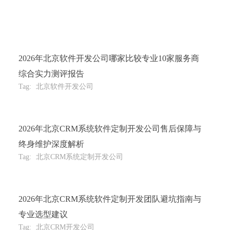
2026年北京软件开发公司哪家比较专业10家服务商
综合实力测评报告
Tag:
北京软件开发公司
2026年北京CRM系统软件定制开发公司售后保障与
终身维护深度解析
Tag:
北京CRM系统定制开发公司
2026年北京CRM系统软件定制开发团队避坑指南与
专业选型建议
Tag:
北京CRM开发公司