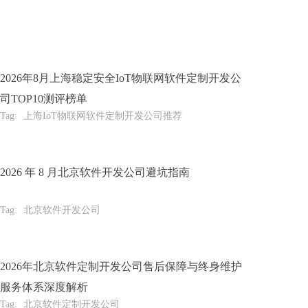
2026年8月上海稳定安全IoT物联网软件定制开发公
司TOP10测评榜单
Tag:
上海IoT物联网软件定制开发公司推荐
2026 年 8 月北京软件开发公司避坑指南
Tag:
北京软件开发公司
2026年北京软件定制开发公司售后保障与终身维护
服务体系深度解析
Tag:
北京软件定制开发公司