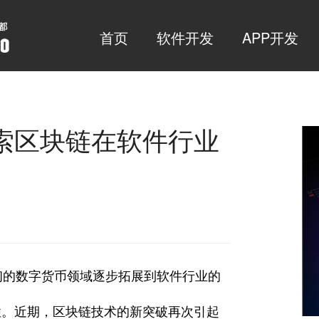
首页
软件开发
APP开发
索区块链在软件行业
的数字货币领域逐步拓展到软件行业的
性。近期，区块链技术的新突破再次引起