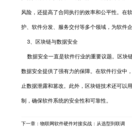
风险，还提高了合同执行的效率和公平性。在
护、软件分发、服务交付等多个领域，为软件
3、区块链与数据安全
数据安全一直是软件行业的重要议题。区块链
数据安全提供了强有力的保障。在软件行业中
止数据泄露和篡改。此外，区块链技术还可以
制，确保软件系统的安全性和可靠性。
下一章：物联网软件硬件对接实战：从选型到联调