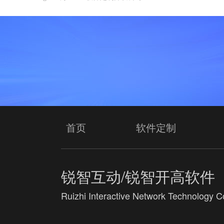
首页
软件定制
锐智互动/锐智开高软件
Ruizhi Interactive Network Technology Co