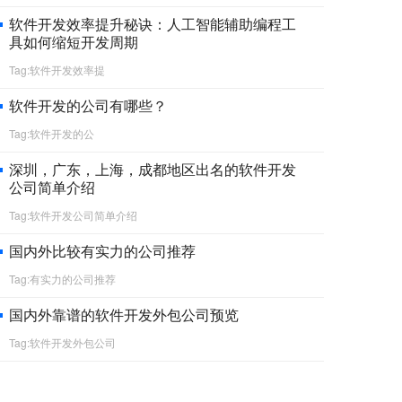
软件开发效率提升秘诀：人工智能辅助编程工
具如何缩短开发周期
Tag:软件开发效率提
软件开发的公司有哪些？
Tag:软件开发的公
深圳，广东，上海，成都地区出名的软件开发
公司简单介绍
Tag:软件开发公司简单介绍
国内外比较有实力的公司推荐
Tag:有实力的公司推荐
国内外靠谱的软件开发外包公司预览
Tag:软件开发外包公司