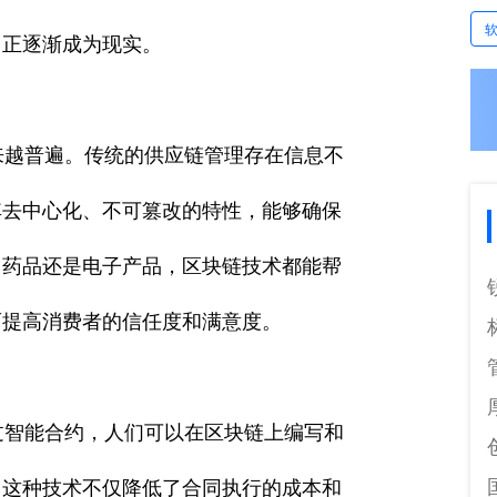
用正逐渐成为现实。
越普遍。传统的供应链管理存在信息不
其去中心化、不可篡改的特性，能够确保
、药品还是电子产品，区块链技术都能帮
而提高消费者的信任度和满意度。
智能合约，人们可以在区块链上编写和
。这种技术不仅降低了合同执行的成本和