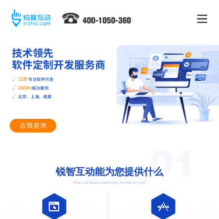
点我咨询
锐智互动能为您提供什么