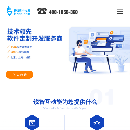
点我咨询
锐智互动能为您提供什么