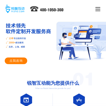
点我咨询
锐智互动能为您提供什么