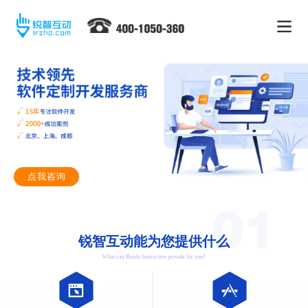
点我咨询
锐智互动能为您提供什么