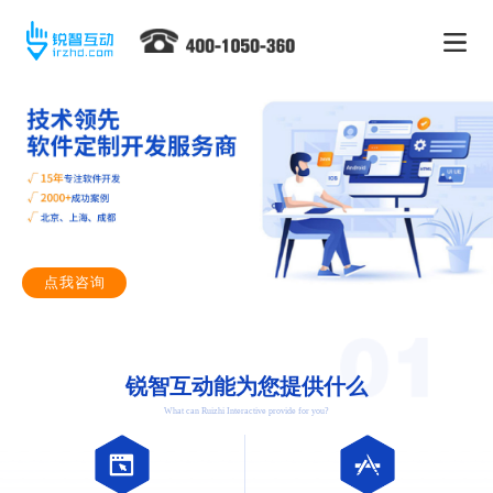
点我咨询
锐智互动能为您提供什么