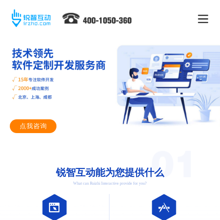
点我咨询
锐智互动能为您提供什么